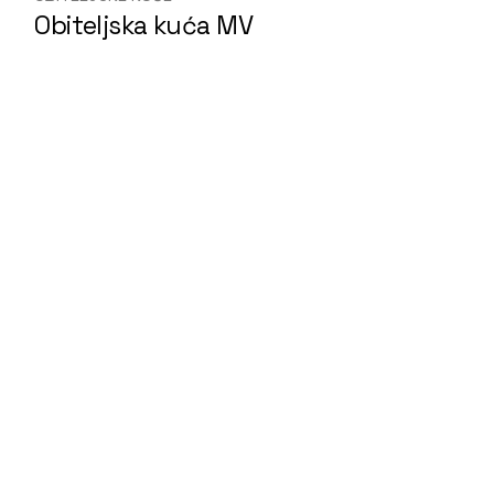
Obiteljska kuća MV