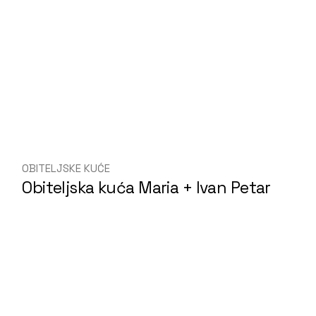
OBITELJSKE KUĆE
Obiteljska kuća Maria + Ivan Petar