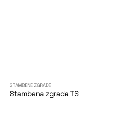
STAMBENE ZGRADE
Stambena zgrada TS