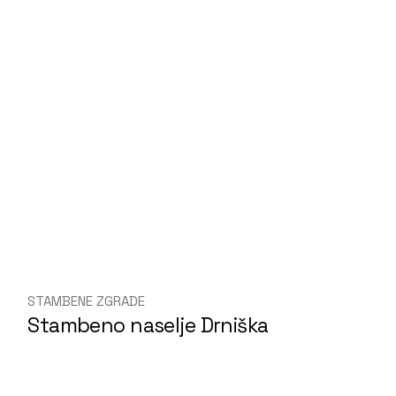
STAMBENE ZGRADE
Stambeno naselje Drniška