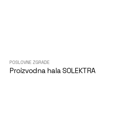
POSLOVNE ZGRADE
Proizvodna hala SOLEKTRA